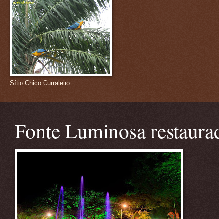
Sítio Chico Curraleiro
Fonte Luminosa restaura