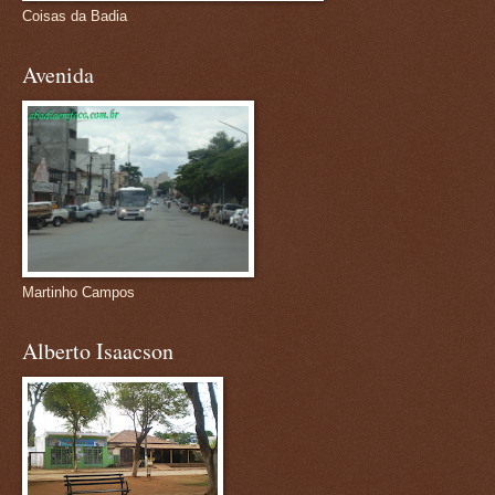
Coisas da Badia
Avenida
Martinho Campos
Alberto Isaacson