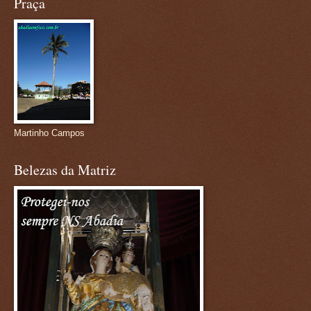
Praça
Martinho Campos
Belezas da Matriz