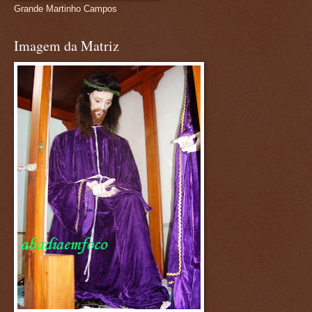
Grande Martinho Campos
Imagem da Matriz