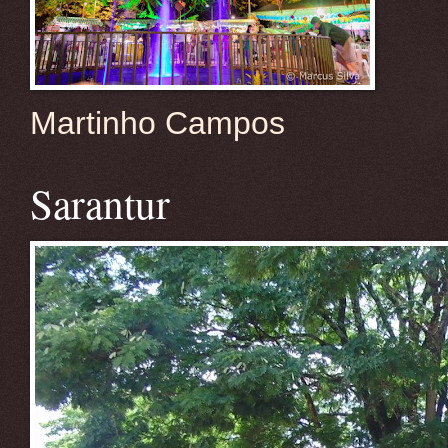
Martinho Campos
Sarantur