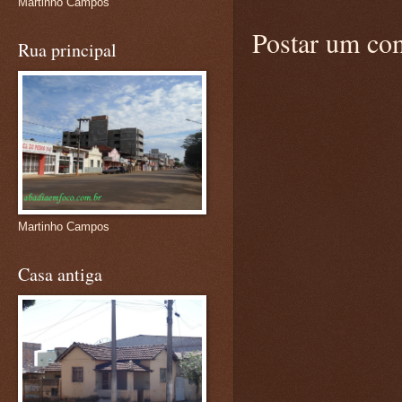
Martinho Campos
Postar um co
Rua principal
Martinho Campos
Casa antiga