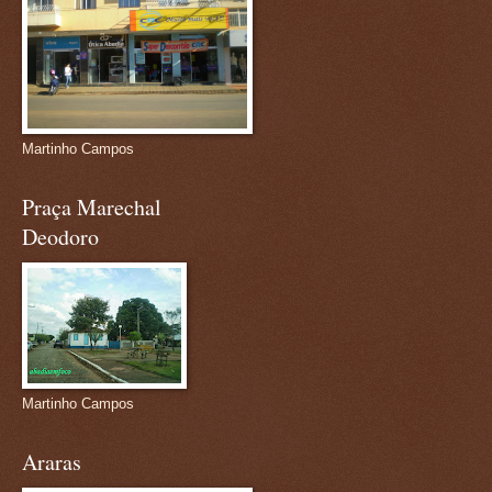
Martinho Campos
Praça Marechal
Deodoro
Martinho Campos
Araras