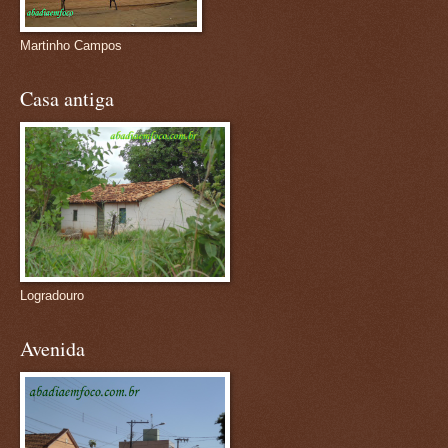
Martinho Campos
Casa antiga
Logradouro
Avenida