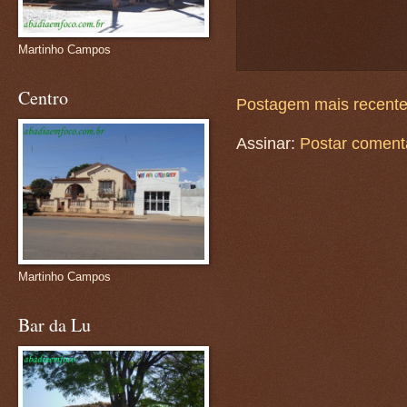
Martinho Campos
Centro
Postagem mais recent
Assinar:
Postar coment
Martinho Campos
Bar da Lu