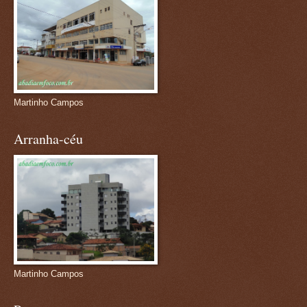
Martinho Campos
Arranha-céu
Martinho Campos