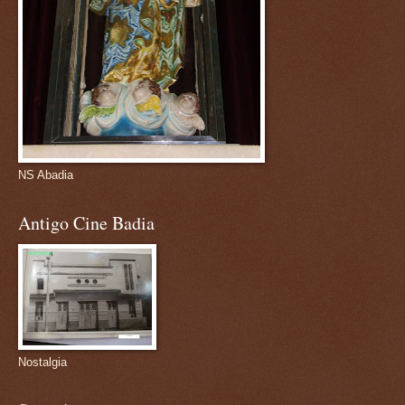
NS Abadia
Antigo Cine Badia
Nostalgia