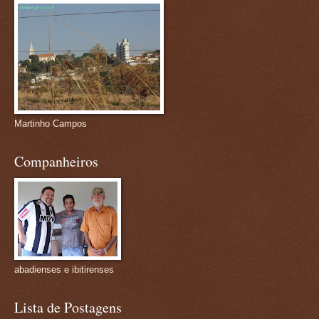
Martinho Campos
Companheiros
abadienses e ibitirenses
Lista de Postagens