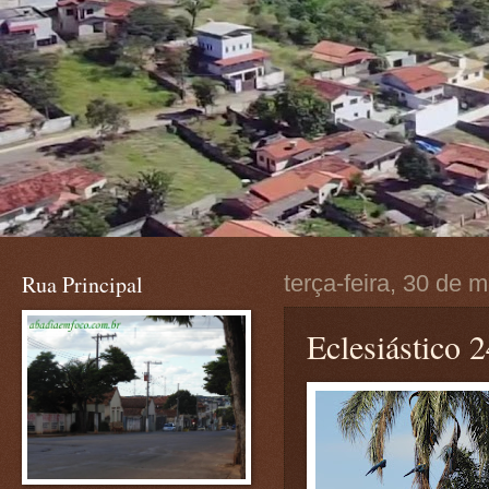
Rua Principal
terça-feira, 30 de 
Eclesiástico 