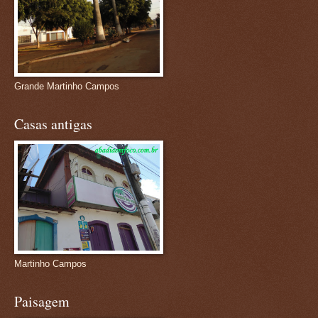
Grande Martinho Campos
Casas antigas
Martinho Campos
Paisagem