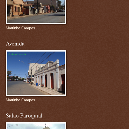
Martinho Campos
Avenida
Martinho Campos
Salão Paroquial