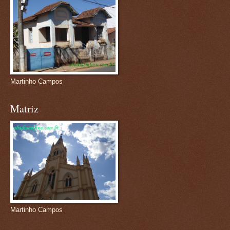
Martinho Campos
Matriz
Martinho Campos