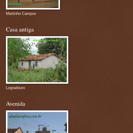
Martinho Campos
Casa antiga
Logradouro
Avenida