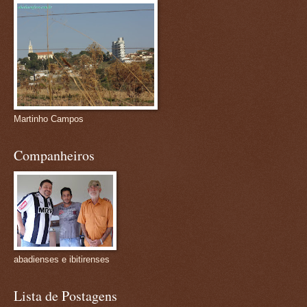
Martinho Campos
Companheiros
abadienses e ibitirenses
Lista de Postagens