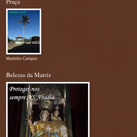
Praça
Martinho Campos
Belezas da Matriz