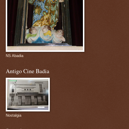
NS Abadia
Antigo Cine Badia
Nostalgia