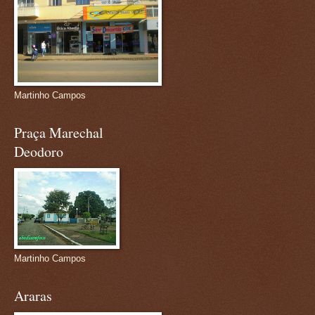
Martinho Campos
Praça Marechal
Deodoro
Martinho Campos
Araras