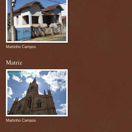
Martinho Campos
Matriz
Martinho Campos