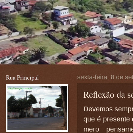
Rua Principal
sexta-feira, 8 de s
Reflexão da se
Devemos sempre
que é presente 
mero pensam