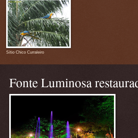
Sítio Chico Curraleiro
Fonte Luminosa restaura