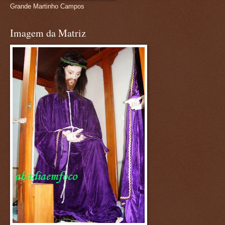
Grande Martinho Campos
Imagem da Matriz