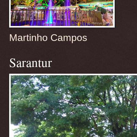
Martinho Campos
Sarantur