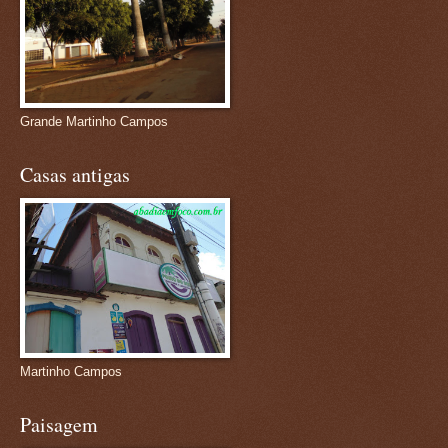
Grande Martinho Campos
Casas antigas
Martinho Campos
Paisagem