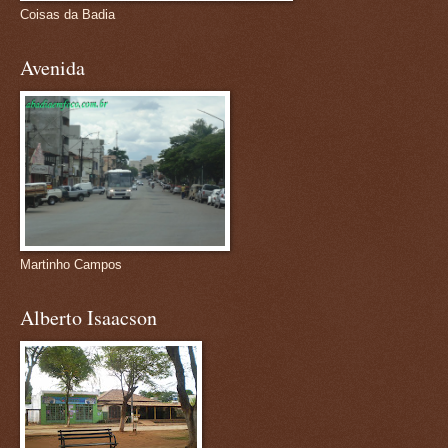
Coisas da Badia
Avenida
Martinho Campos
Alberto Isaacson