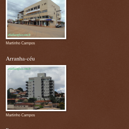
Martinho Campos
Arranha-céu
Martinho Campos