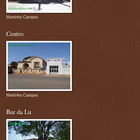
Martinho Campos
Centro
Martinho Campos
Bar da Lu