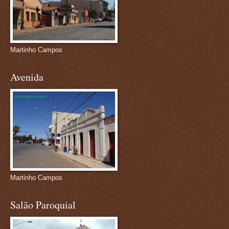
Martinho Campos
Avenida
Martinho Campos
Salão Paroquial