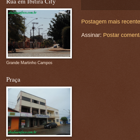
Rua em Ibitira City
Postagem mais recent
Assinar:
Postar coment
Grande Martinho Campos
Praça