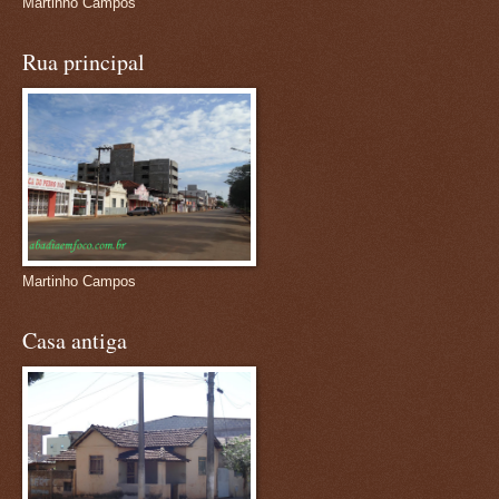
Martinho Campos
Rua principal
Martinho Campos
Casa antiga