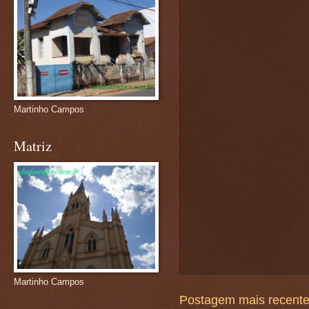
Martinho Campos
Matriz
Martinho Campos
Postagem mais recent