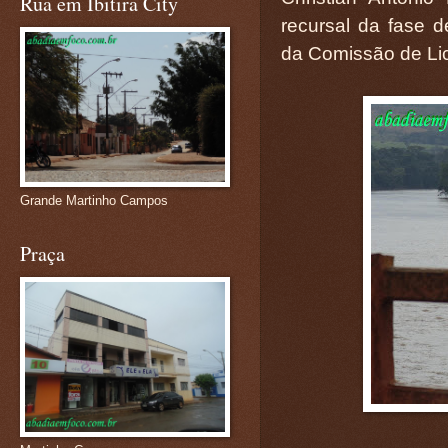
Rua em Ibitira City
recursal da fase d
da Comissão de Lic
Grande Martinho Campos
Praça