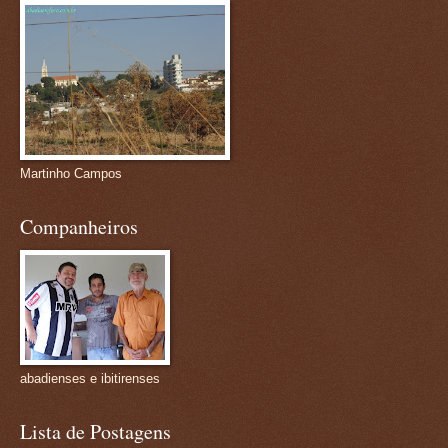
Martinho Campos
Companheiros
abadienses e ibitirenses
Lista de Postagens