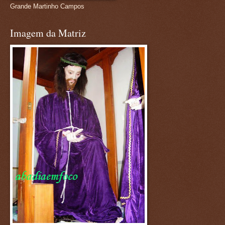
Grande Martinho Campos
Imagem da Matriz