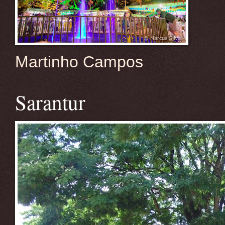
Martinho Campos
Sarantur