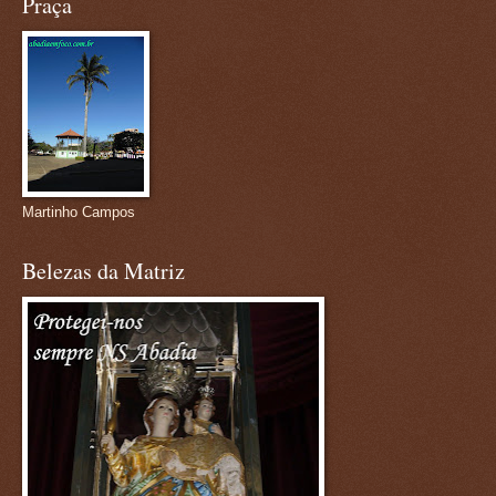
Praça
Martinho Campos
Belezas da Matriz