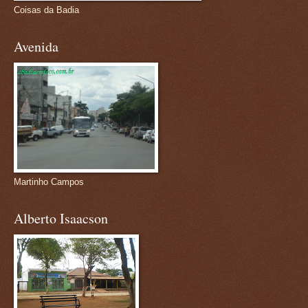
Coisas da Badia
Avenida
Martinho Campos
Alberto Isaacson