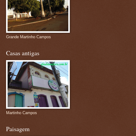
Grande Martinho Campos
Casas antigas
Martinho Campos
Paisagem