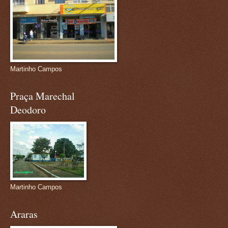
Martinho Campos
Praça Marechal
Deodoro
Martinho Campos
Araras