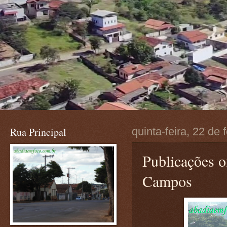
Rua Principal
quinta-feira, 22 de
Publicações o
Campos