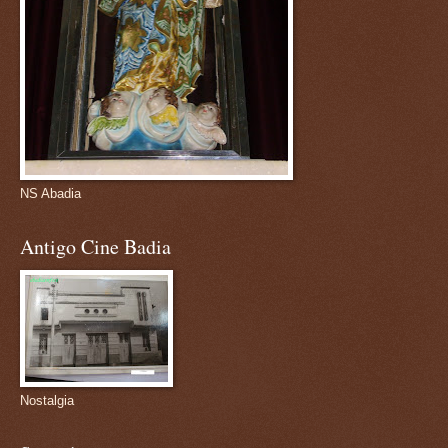
NS Abadia
Antigo Cine Badia
Nostalgia