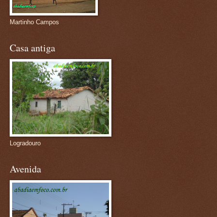
Martinho Campos
Casa antiga
Logradouro
Avenida