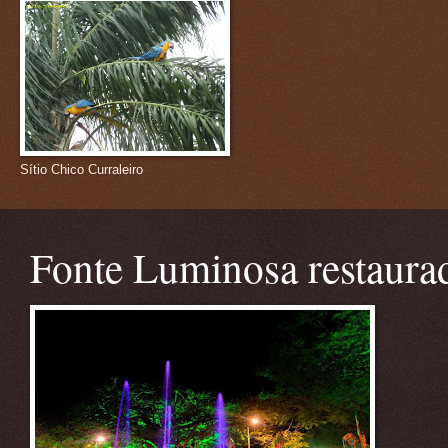
Sítio Chico Curraleiro
Fonte Luminosa restaura