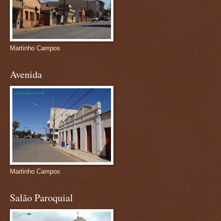
Martinho Campos
Avenida
Martinho Campos
Salão Paroquial