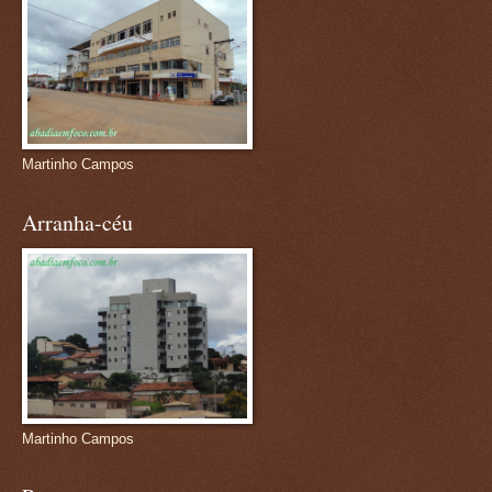
Martinho Campos
Arranha-céu
Martinho Campos