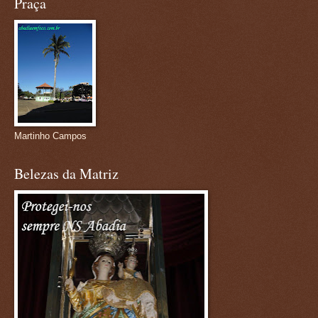
Praça
Martinho Campos
Belezas da Matriz