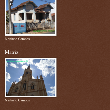
Martinho Campos
Matriz
Martinho Campos