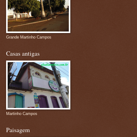
Grande Martinho Campos
Casas antigas
Martinho Campos
Paisagem