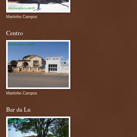
Martinho Campos
Centro
Martinho Campos
Bar da Lu