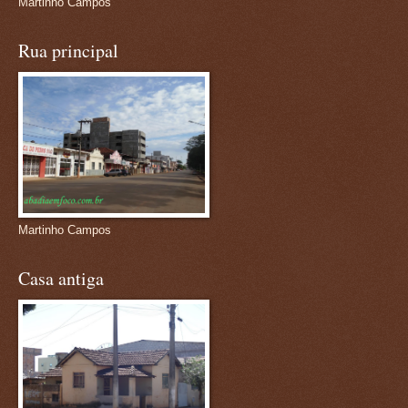
Martinho Campos
Rua principal
Martinho Campos
Casa antiga