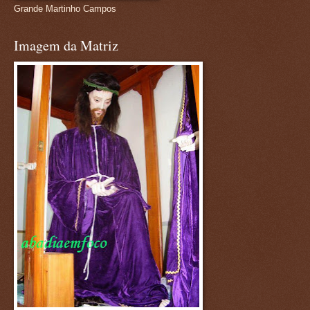
Grande Martinho Campos
Imagem da Matriz