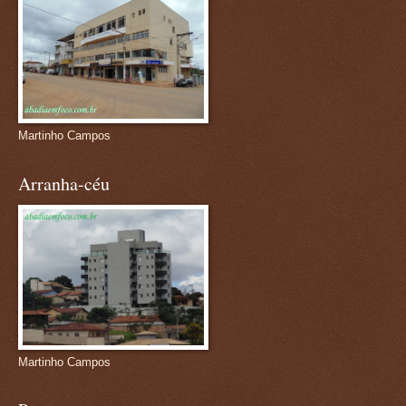
Martinho Campos
Arranha-céu
Martinho Campos