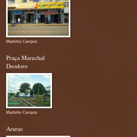
Martinho Campos
Praça Marechal
Deodoro
Martinho Campos
Araras