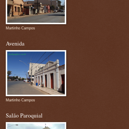
Martinho Campos
Avenida
Martinho Campos
Salão Paroquial