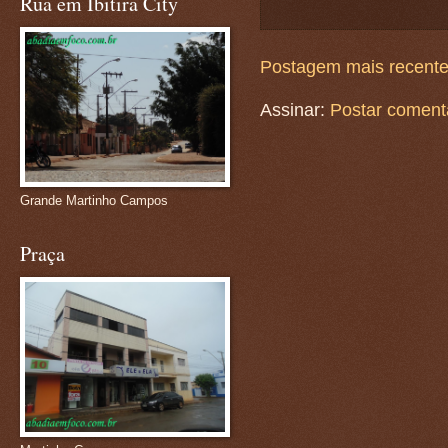
Rua em Ibitira City
Postagem mais recent
Assinar:
Postar coment
Grande Martinho Campos
Praça