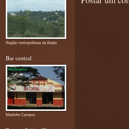
Região metropolitana da Badia
Bar central
Martinho Campos