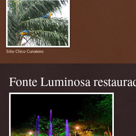
Sítio Chico Curraleiro
Fonte Luminosa restaura