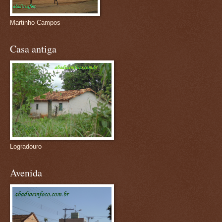
Martinho Campos
Casa antiga
Logradouro
Avenida