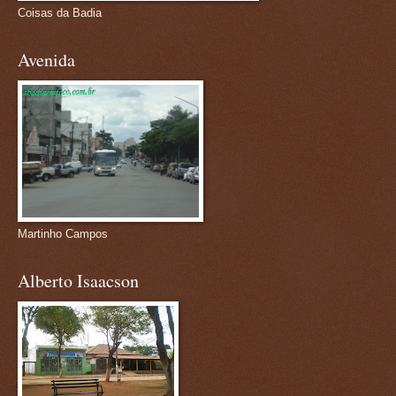
Coisas da Badia
Avenida
Martinho Campos
Alberto Isaacson