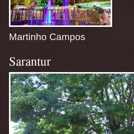
Martinho Campos
Sarantur