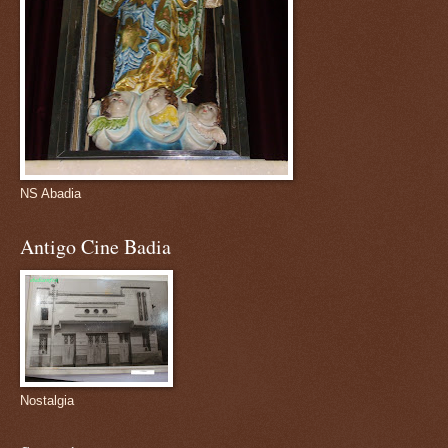
NS Abadia
Antigo Cine Badia
Nostalgia