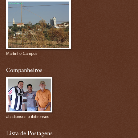
Martinho Campos
Companheiros
abadienses e ibitirenses
Lista de Postagens