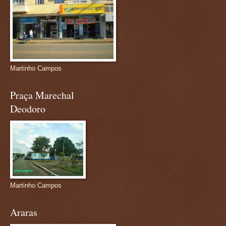
Martinho Campos
Praça Marechal
Deodoro
Martinho Campos
Araras