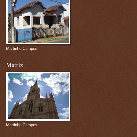
Martinho Campos
Matriz
Martinho Campos