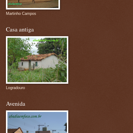
Martinho Campos
Casa antiga
Logradouro
Avenida