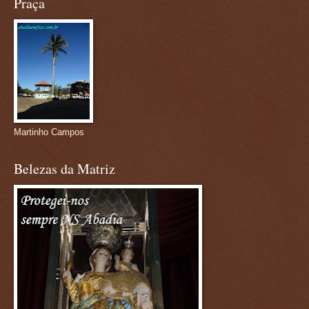
Praça
Martinho Campos
Belezas da Matriz