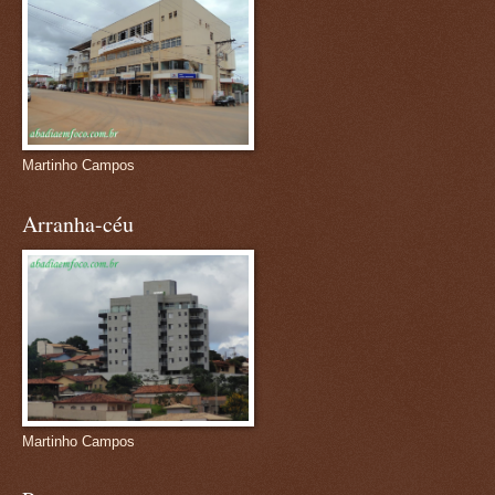
Martinho Campos
Arranha-céu
Martinho Campos