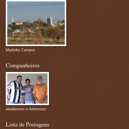
Martinho Campos
Companheiros
abadienses e ibitirenses
Lista de Postagens