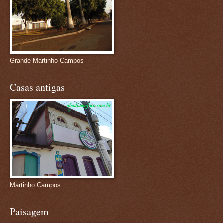
Grande Martinho Campos
Casas antigas
Martinho Campos
Paisagem