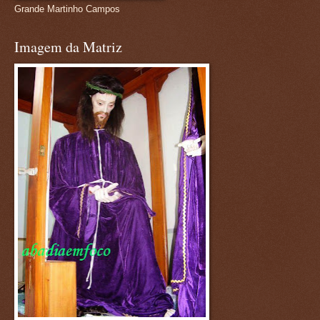
Grande Martinho Campos
Imagem da Matriz