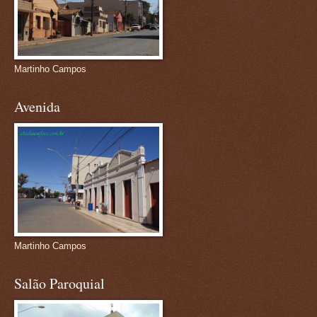
Martinho Campos
Avenida
Martinho Campos
Salão Paroquial