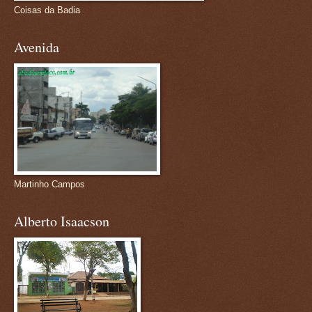
Coisas da Badia
Avenida
Martinho Campos
Alberto Isaacson