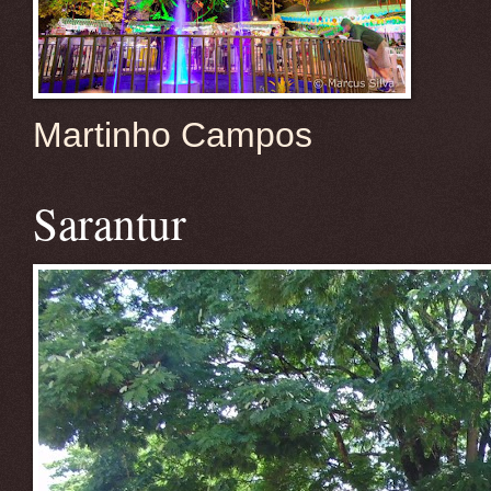
Martinho Campos
Sarantur