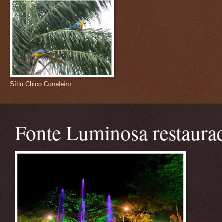
Sítio Chico Curraleiro
Fonte Luminosa restaura