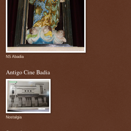
NS Abadia
Antigo Cine Badia
Nostalgia