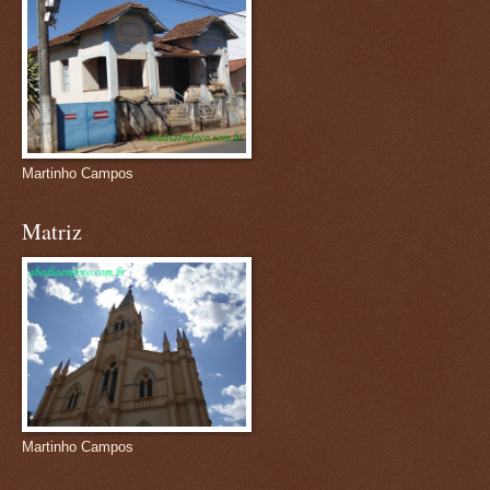
Martinho Campos
Matriz
Martinho Campos