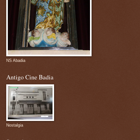
NS Abadia
Antigo Cine Badia
Nostalgia