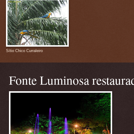
Sítio Chico Curraleiro
Fonte Luminosa restaura