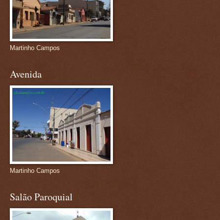
Martinho Campos
Avenida
Martinho Campos
Salão Paroquial