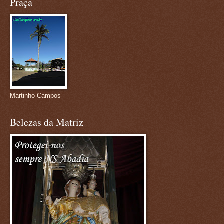
Praça
Martinho Campos
Belezas da Matriz