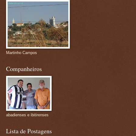
Martinho Campos
Companheiros
abadienses e ibitirenses
Lista de Postagens