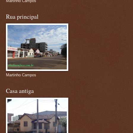
Martinho Campos
Rua principal
Martinho Campos
Casa antiga