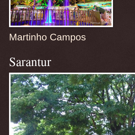
Martinho Campos
Sarantur