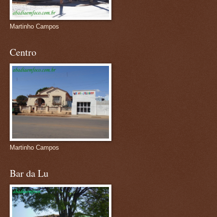
Martinho Campos
Centro
Martinho Campos
Bar da Lu