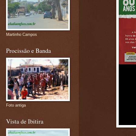
Martinho Campos
Procissão e Banda
Foto antiga
Vista de Ibitira