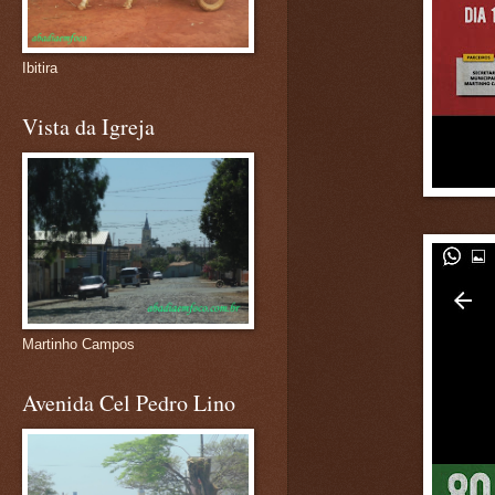
Ibitira
Vista da Igreja
Martinho Campos
Avenida Cel Pedro Lino