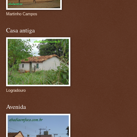
Martinho Campos
Casa antiga
Logradouro
Avenida