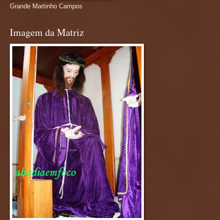
Grande Martinho Campos
Imagem da Matriz