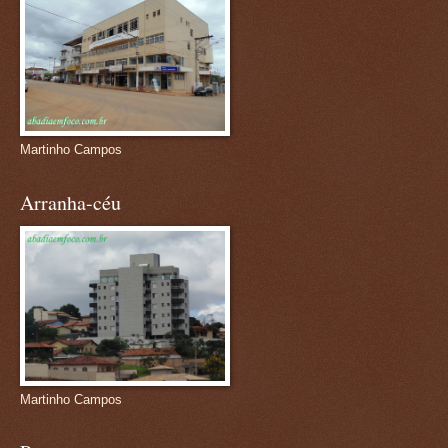
Martinho Campos
Arranha-céu
Martinho Campos