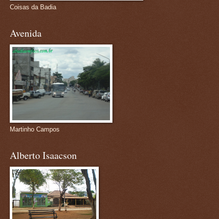
Coisas da Badia
Avenida
Martinho Campos
Alberto Isaacson