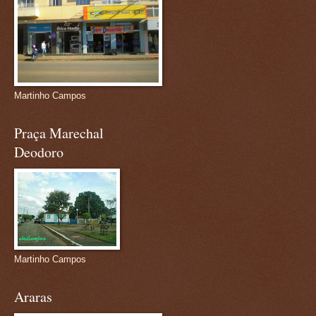
Martinho Campos
Praça Marechal
Deodoro
Martinho Campos
Araras