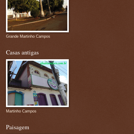
Grande Martinho Campos
Casas antigas
Martinho Campos
Paisagem