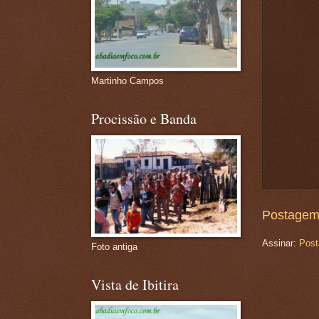
Martinho Campos
Procissão e Banda
Postagem
Assinar:
Post
Foto antiga
Vista de Ibitira