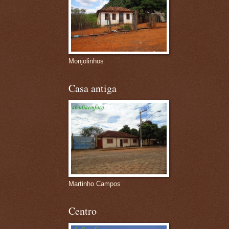
Monjolinhos
Casa antiga
Martinho Campos
Centro