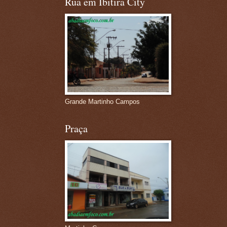
Rua em Ibitira City
Grande Martinho Campos
Praça