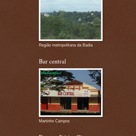
Região metropolitana da Badia
Bar central
Martinho Campos