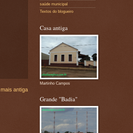
saúde municipal
Textos do blogueiro
Casa antiga
Martinho Campos
mais antiga
Grande "Badia"