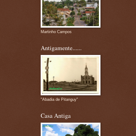
Martinho Campos
Antigamente......
"Abadia de Pitanguy"
Casa Antiga