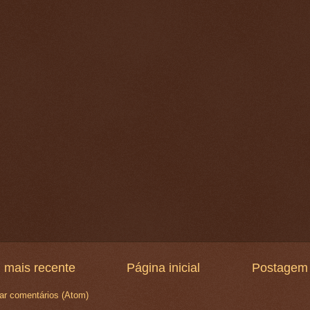
 mais recente
Página inicial
Postagem 
ar comentários (Atom)