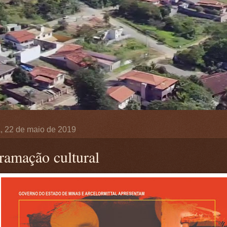
a, 22 de maio de 2019
ramação cultural