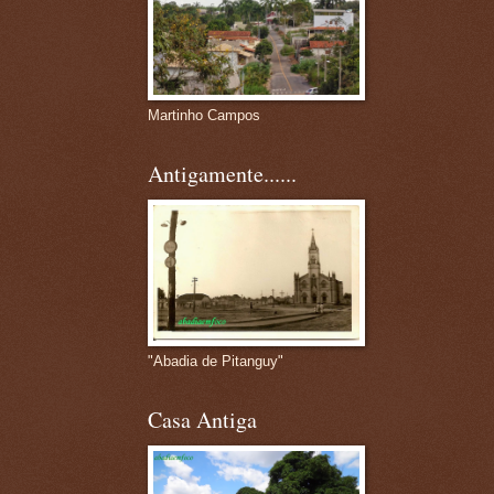
Martinho Campos
Antigamente......
"Abadia de Pitanguy"
Casa Antiga