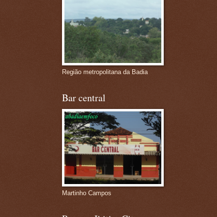
Região metropolitana da Badia
Bar central
Martinho Campos