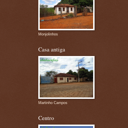
Monjolinhos
Casa antiga
Martinho Campos
Centro