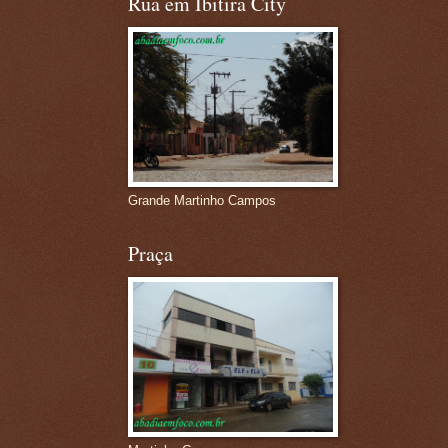
Rua em Ibitira City
Grande Martinho Campos
Praça