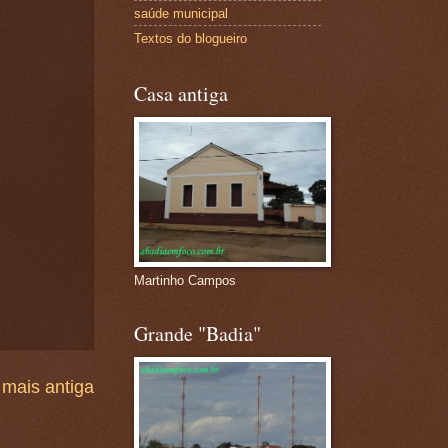
saúde municipal
Textos do blogueiro
Casa antiga
Martinho Campos
Grande "Badia"
mais antiga