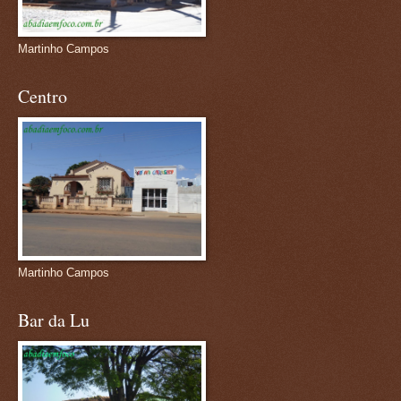
Martinho Campos
Centro
Martinho Campos
Bar da Lu