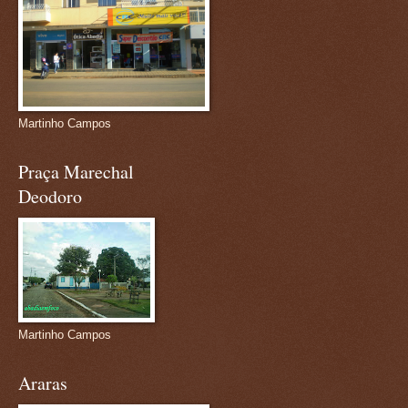
Martinho Campos
Praça Marechal
Deodoro
Martinho Campos
Araras