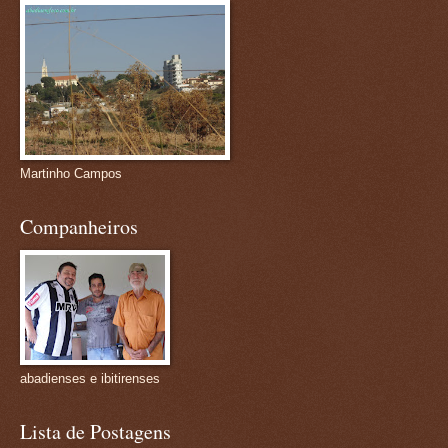
Martinho Campos
Companheiros
abadienses e ibitirenses
Lista de Postagens