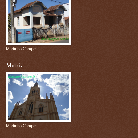
Martinho Campos
Matriz
Martinho Campos