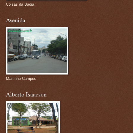
Coisas da Badia
Avenida
Martinho Campos
Alberto Isaacson