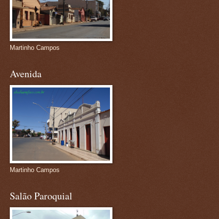
Martinho Campos
Avenida
Martinho Campos
Salão Paroquial