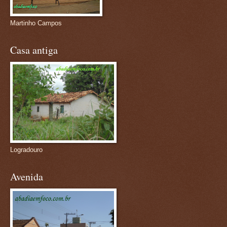
Martinho Campos
Casa antiga
Logradouro
Avenida