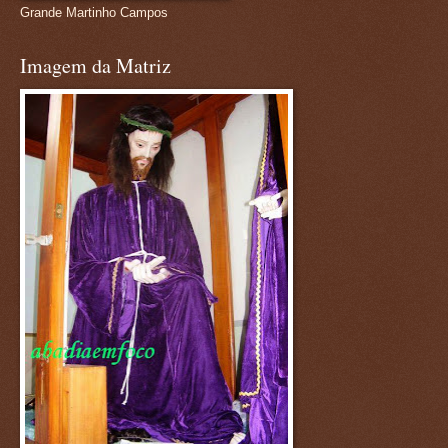
Grande Martinho Campos
Imagem da Matriz