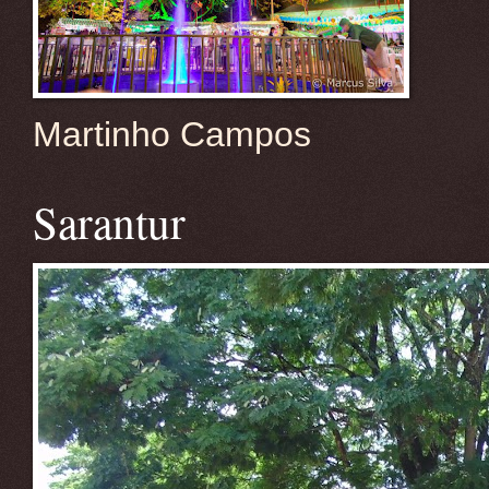
Martinho Campos
Sarantur