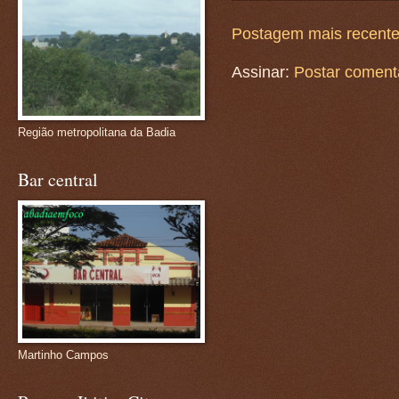
Postagem mais recent
Assinar:
Postar coment
Região metropolitana da Badia
Bar central
Martinho Campos