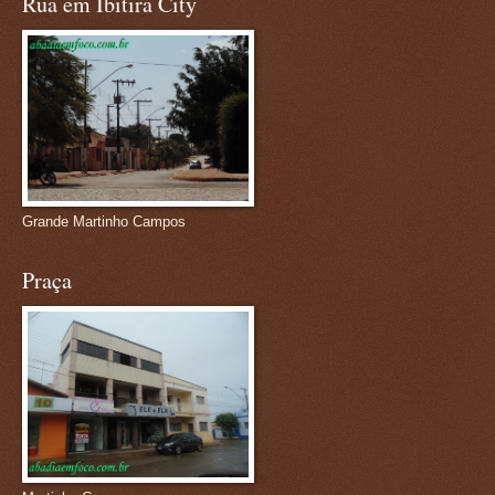
Rua em Ibitira City
Grande Martinho Campos
Praça