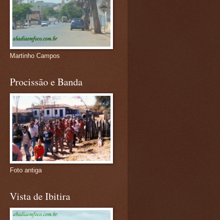
Martinho Campos
Procissão e Banda
Foto antiga
Vista de Ibitira