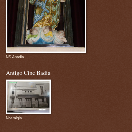
NS Abadia
Antigo Cine Badia
Nostalgia