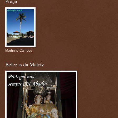
Praça
Martinho Campos
Belezas da Matriz