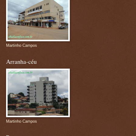
Martinho Campos
Arranha-céu
Martinho Campos