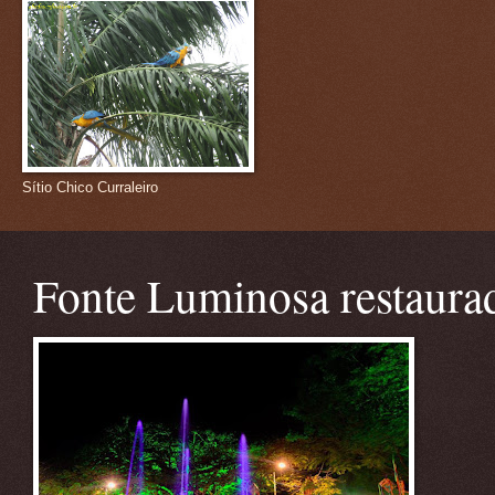
Sítio Chico Curraleiro
Fonte Luminosa restaura