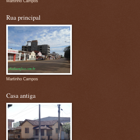
Martinho Campos
Rua principal
Martinho Campos
Casa antiga