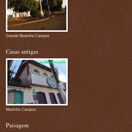
Grande Martinho Campos
Casas antigas
Martinho Campos
Paisagem