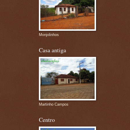
Monjolinhos
Casa antiga
Martinho Campos
Centro