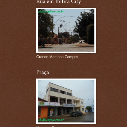
Rua em Ibitira City
Grande Martinho Campos
Praça