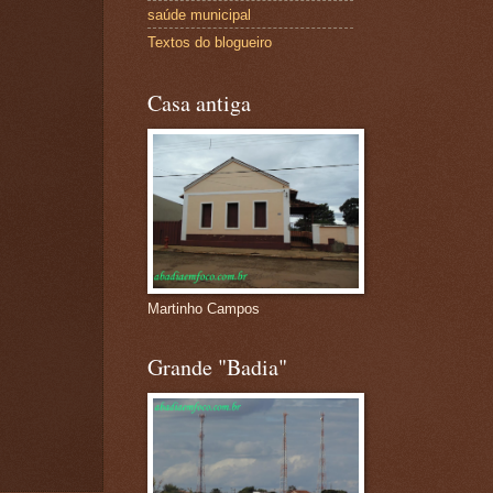
saúde municipal
Textos do blogueiro
Casa antiga
Martinho Campos
Grande "Badia"