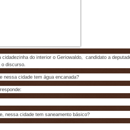
cidadezinha do interior o Geriowaldo, candidato a deputad
o discurso.
 nessa cidade tem água encanada?
responde:
, nessa cidade tem saneamento básico?