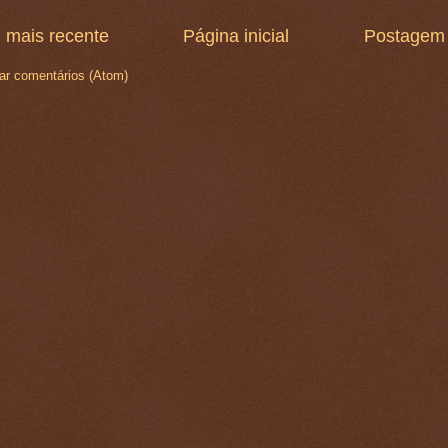
 mais recente
Página inicial
Postagem 
ar comentários (Atom)