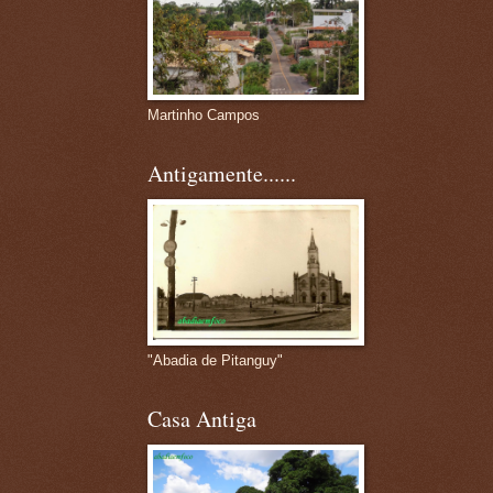
Martinho Campos
Antigamente......
"Abadia de Pitanguy"
Casa Antiga