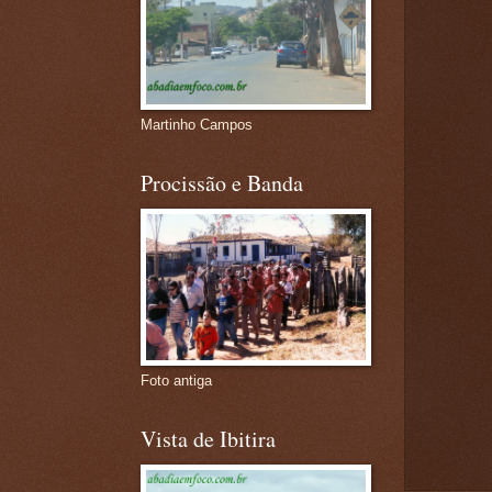
Martinho Campos
Procissão e Banda
Foto antiga
Vista de Ibitira