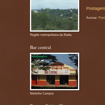
Postagem
Assinar:
Post
Região metropolitana da Badia
Bar central
Martinho Campos