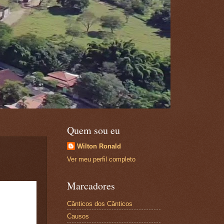
Quem sou eu
Wilton Ronald
Ver meu perfil completo
Marcadores
Cânticos dos Cânticos
Causos