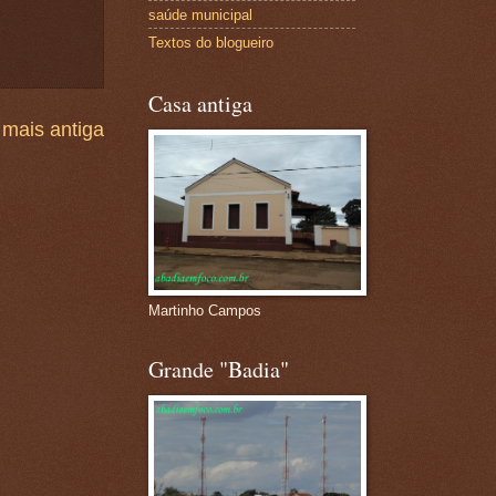
saúde municipal
Textos do blogueiro
Casa antiga
mais antiga
Martinho Campos
Grande "Badia"