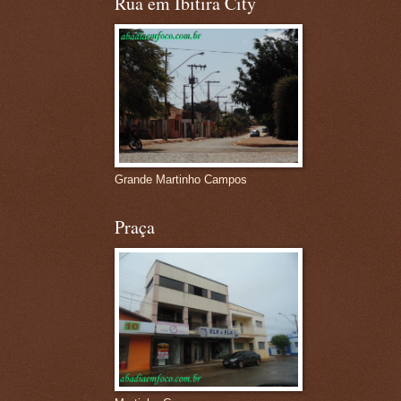
Rua em Ibitira City
Grande Martinho Campos
Praça