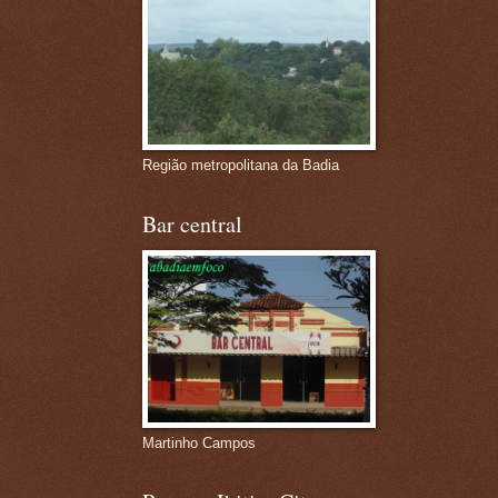
Região metropolitana da Badia
Bar central
Martinho Campos