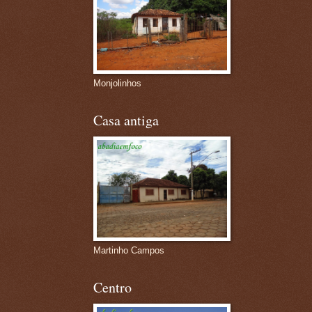
Monjolinhos
Casa antiga
Martinho Campos
Centro