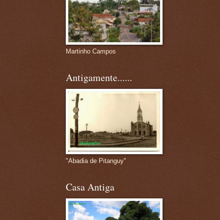
Martinho Campos
Antigamente......
"Abadia de Pitanguy"
Casa Antiga