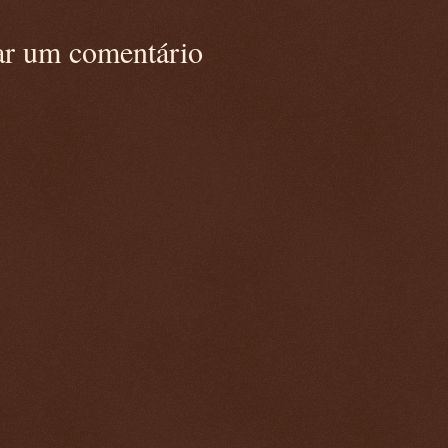
ar um comentário