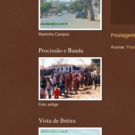
Martinho Campos
Postagem
Assinar:
Post
Procissão e Banda
Foto antiga
Vista de Ibitira