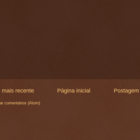
 mais recente
Página inicial
Postagem 
ar comentários (Atom)