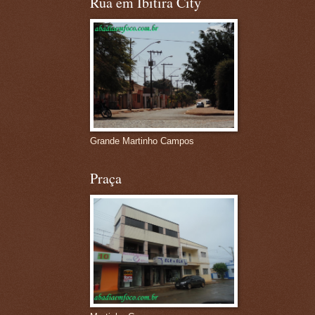
Rua em Ibitira City
Grande Martinho Campos
Praça