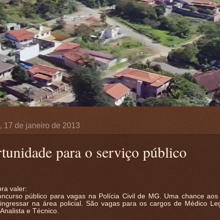
a, 17 de janeiro de 2013
tunidade para o serviço público
ra valer:
oncurso público para vagas na Polícia Civil de MG. Uma chance aos
ingressar na área policial. São vagas para os cargos de Médico Legi
 Analista e Técnico.