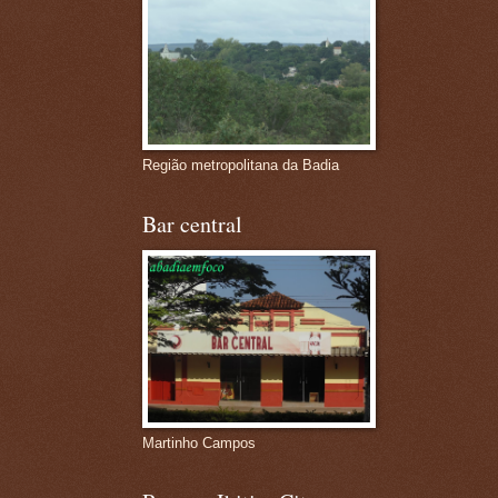
Região metropolitana da Badia
Bar central
Martinho Campos