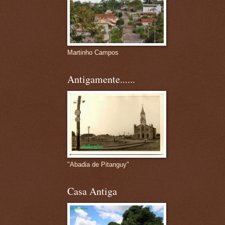
Martinho Campos
Antigamente......
"Abadia de Pitanguy"
Casa Antiga