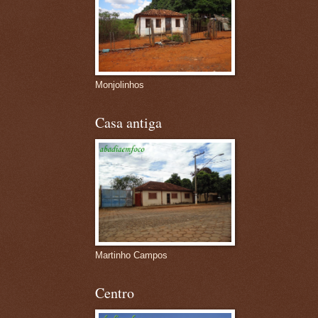
Monjolinhos
Casa antiga
Martinho Campos
Centro