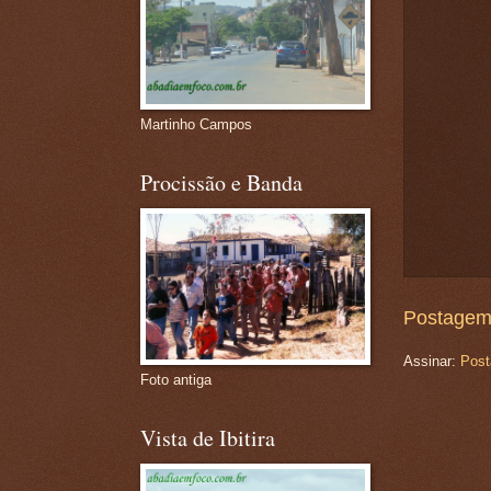
Martinho Campos
Procissão e Banda
Postagem
Assinar:
Post
Foto antiga
Vista de Ibitira