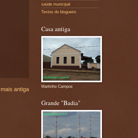
saúde municipal
Textos do blogueiro
Casa antiga
Martinho Campos
mais antiga
Grande "Badia"