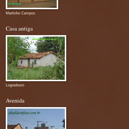
Martinho Campos
Casa antiga
Logradouro
Avenida