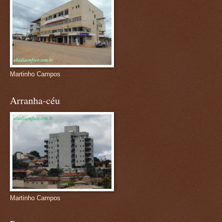
Martinho Campos
Arranha-céu
Martinho Campos