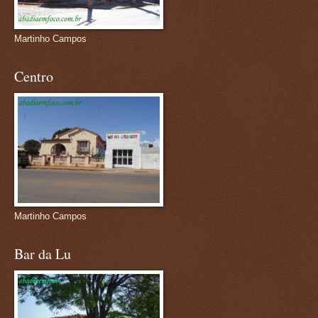
Martinho Campos
Centro
Martinho Campos
Bar da Lu