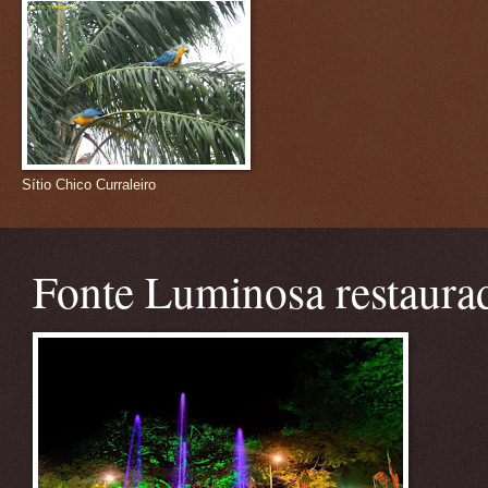
Sítio Chico Curraleiro
Fonte Luminosa restaura