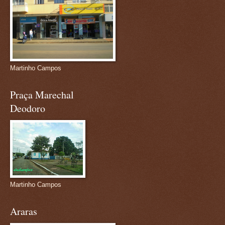
Martinho Campos
Praça Marechal
Deodoro
Martinho Campos
Araras