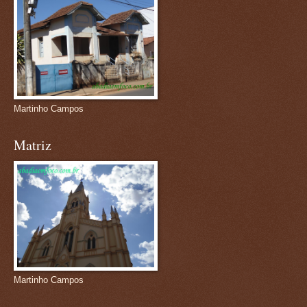
Martinho Campos
Matriz
Martinho Campos