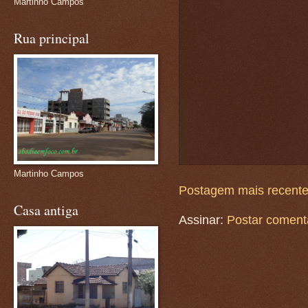
Martinho Campos
Rua principal
Martinho Campos
Postagem mais recent
Casa antiga
Assinar:
Postar coment