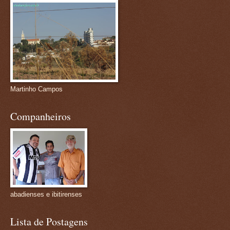
Martinho Campos
Companheiros
abadienses e ibitirenses
Lista de Postagens