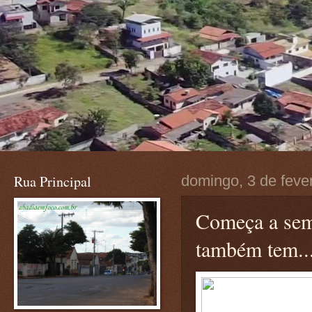
Rua Principal
domingo, 3 de feve
Começa a sem
também tem..