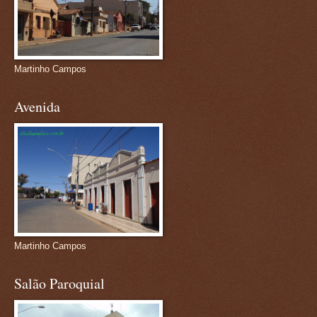
Martinho Campos
Avenida
Martinho Campos
Salão Paroquial