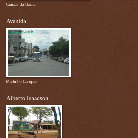
Coisas da Badia
Avenida
Martinho Campos
Alberto Isaacson