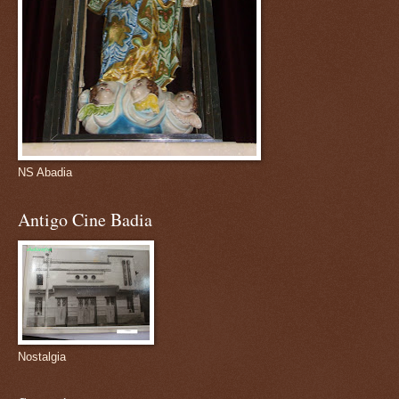
NS Abadia
Antigo Cine Badia
Nostalgia