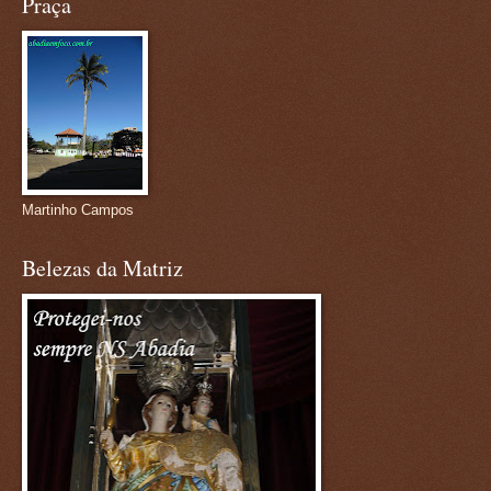
Praça
Martinho Campos
Belezas da Matriz