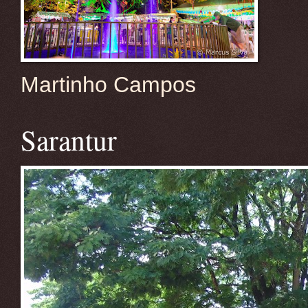
Martinho Campos
Sarantur