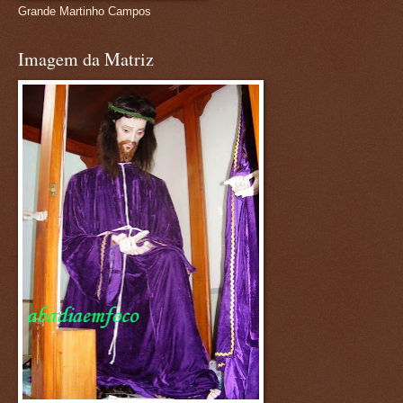
Grande Martinho Campos
Imagem da Matriz