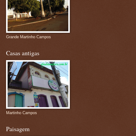
Grande Martinho Campos
Casas antigas
Martinho Campos
Paisagem