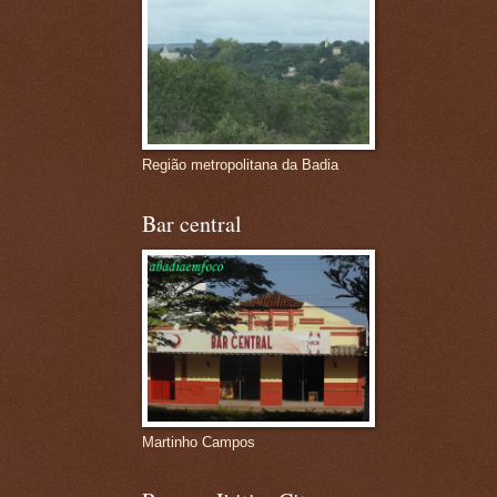
Região metropolitana da Badia
Bar central
Martinho Campos