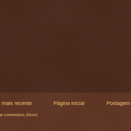
 mais recente
Página inicial
Postagem 
ar comentários (Atom)