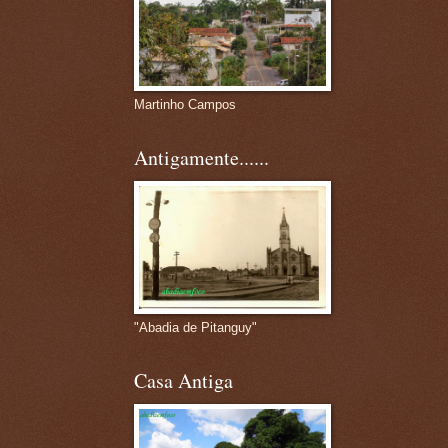
Martinho Campos
Antigamente......
"Abadia de Pitanguy"
Casa Antiga