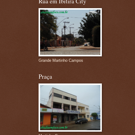
Rua em Ibitira City
Grande Martinho Campos
Praça