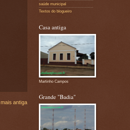
saúde municipal
Textos do blogueiro
Casa antiga
Martinho Campos
Grande "Badia"
mais antiga