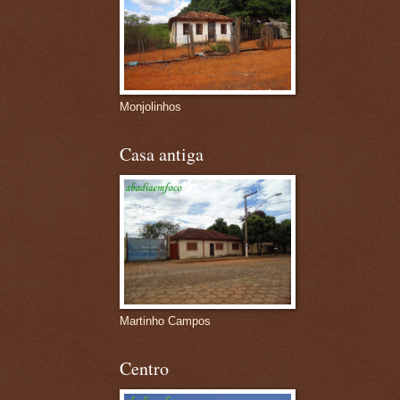
Monjolinhos
Casa antiga
Martinho Campos
Centro