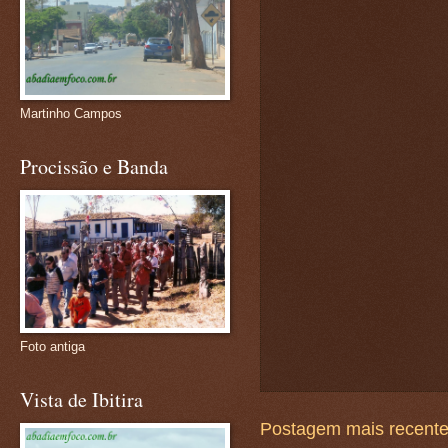
Martinho Campos
Procissão e Banda
Foto antiga
Vista de Ibitira
Postagem mais recent