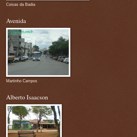
Coisas da Badia
Avenida
Martinho Campos
Alberto Isaacson