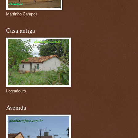
Martinho Campos
Casa antiga
Logradouro
Avenida