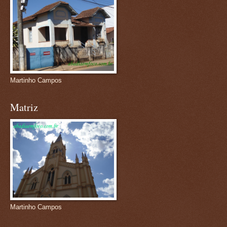
Martinho Campos
Matriz
Martinho Campos