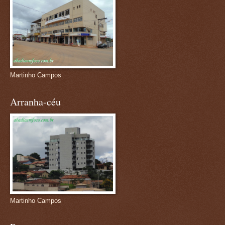
Martinho Campos
Arranha-céu
Martinho Campos