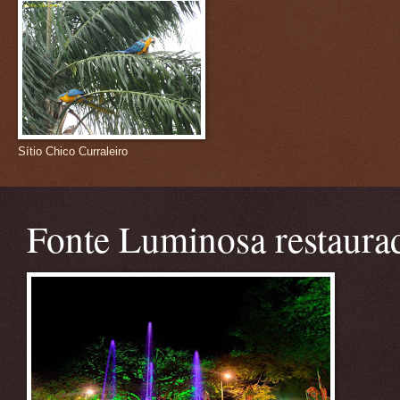
Sítio Chico Curraleiro
Fonte Luminosa restaura