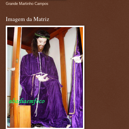
Grande Martinho Campos
Imagem da Matriz