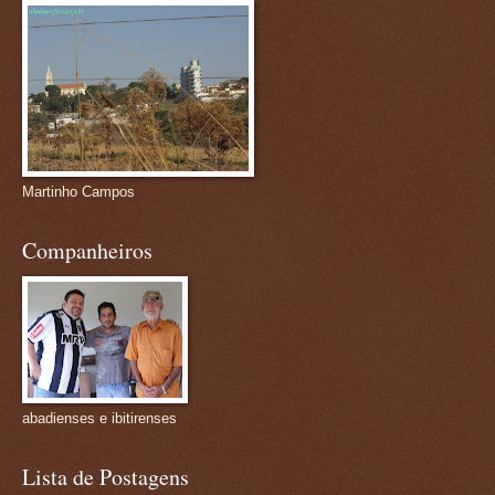
Martinho Campos
Companheiros
abadienses e ibitirenses
Lista de Postagens