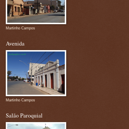
Martinho Campos
Avenida
Martinho Campos
Salão Paroquial