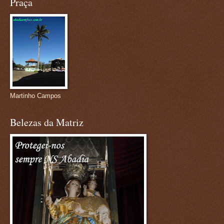
Praça
Martinho Campos
Belezas da Matriz