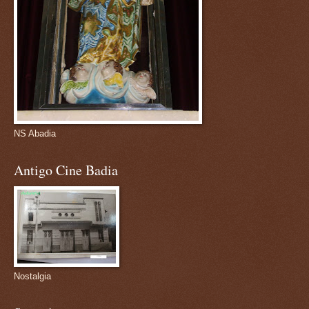
NS Abadia
Antigo Cine Badia
Nostalgia