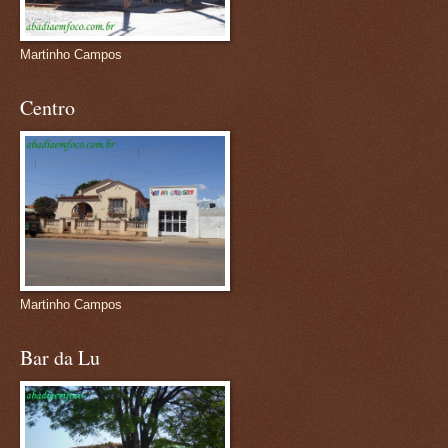
Martinho Campos
Centro
Martinho Campos
Bar da Lu