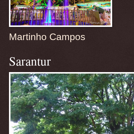
Martinho Campos
Sarantur