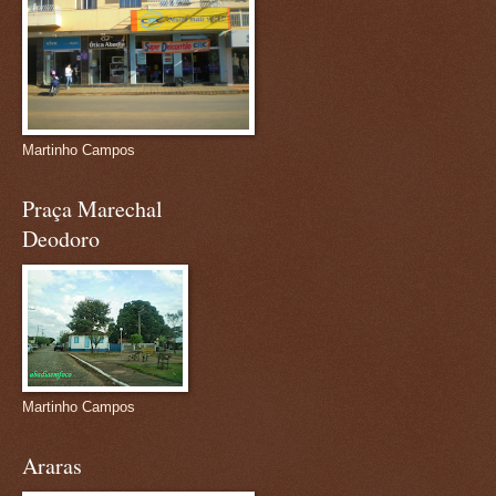
Martinho Campos
Praça Marechal
Deodoro
Martinho Campos
Araras