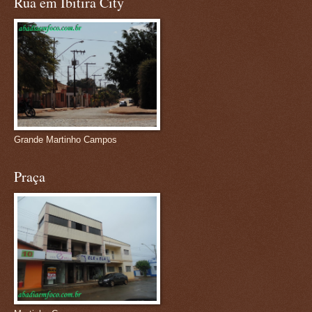
Rua em Ibitira City
Grande Martinho Campos
Praça