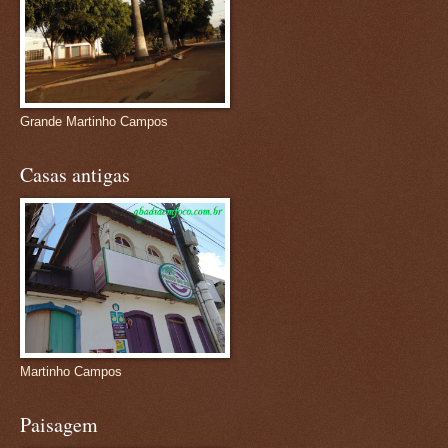
Grande Martinho Campos
Casas antigas
Martinho Campos
Paisagem