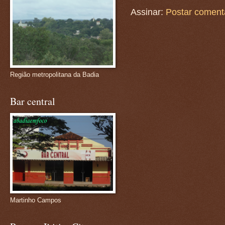
Assinar:
Postar coment
Região metropolitana da Badia
Bar central
Martinho Campos