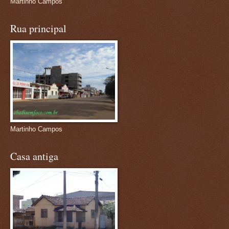
Martinho Campos
Rua principal
Martinho Campos
Casa antiga