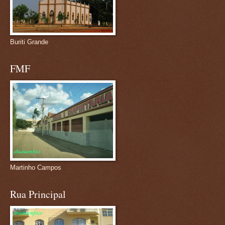
Buriti Grande
FMF
Martinho Campos
Rua Principal