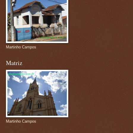
Martinho Campos
Matriz
Martinho Campos