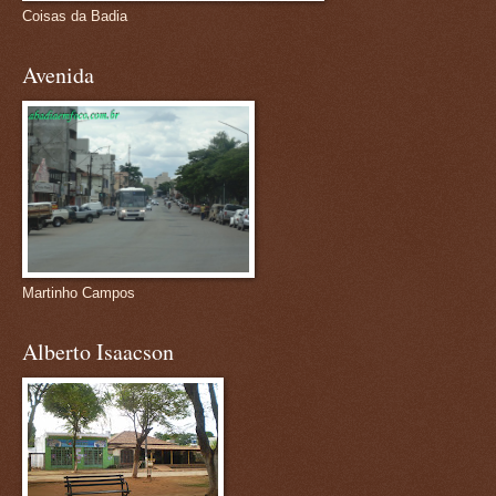
Coisas da Badia
Avenida
Martinho Campos
Alberto Isaacson