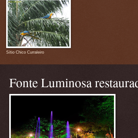
Sítio Chico Curraleiro
Fonte Luminosa restaura