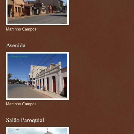
Martinho Campos
Avenida
Martinho Campos
Salão Paroquial