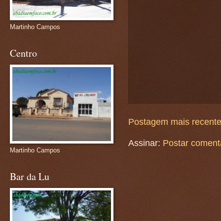
Martinho Campos
Centro
Postagem mais recent
Assinar:
Postar coment
Martinho Campos
Bar da Lu