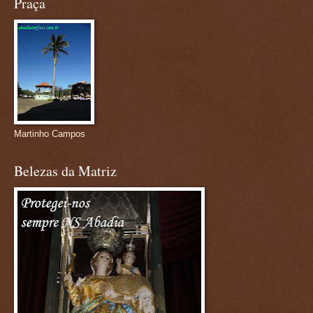
Praça
Martinho Campos
Belezas da Matriz