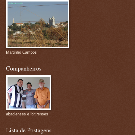
Martinho Campos
Companheiros
abadienses e ibitirenses
Lista de Postagens