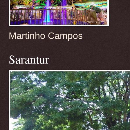
Martinho Campos
Sarantur