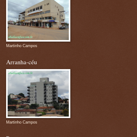
Martinho Campos
Arranha-céu
Martinho Campos