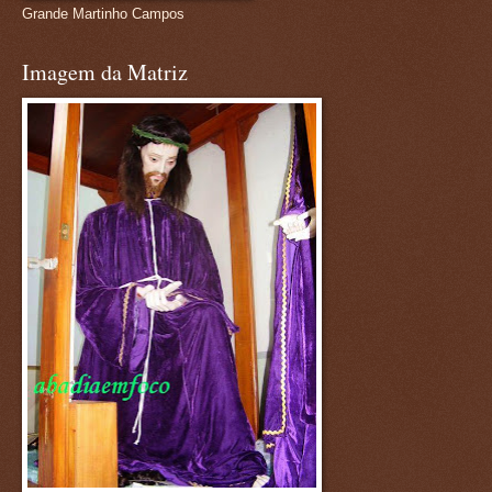
Grande Martinho Campos
Imagem da Matriz