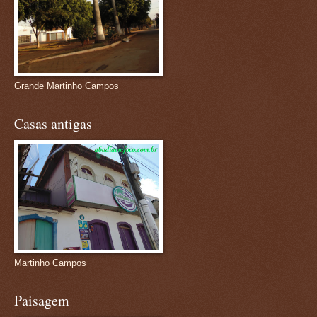
Grande Martinho Campos
Casas antigas
Martinho Campos
Paisagem