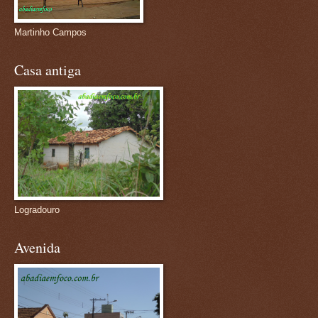
Martinho Campos
Casa antiga
Logradouro
Avenida