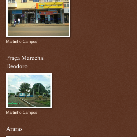
Martinho Campos
Praça Marechal
Deodoro
Martinho Campos
Araras