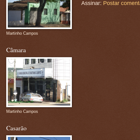
Assinar:
Postar coment
Martinho Campos
Câmara
Martinho Campos
Casarão