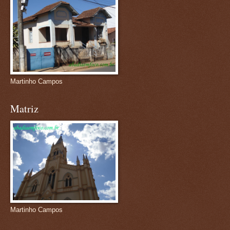
Martinho Campos
Matriz
Martinho Campos