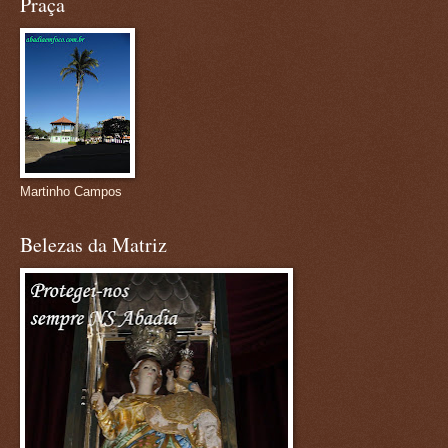
Praça
Martinho Campos
Belezas da Matriz