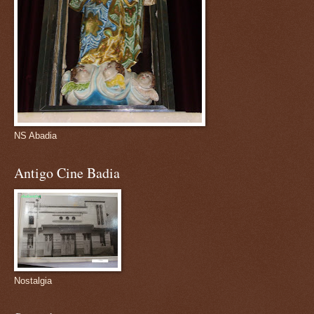
NS Abadia
Antigo Cine Badia
Nostalgia