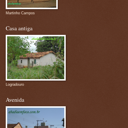
Martinho Campos
Casa antiga
Logradouro
Avenida