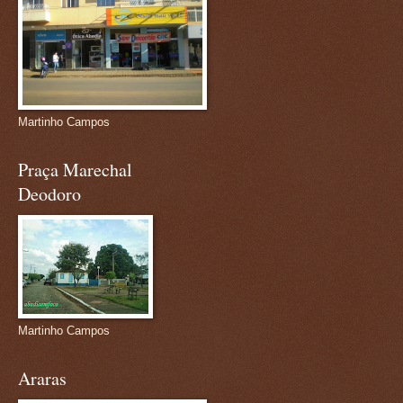
Martinho Campos
Praça Marechal
Deodoro
Martinho Campos
Araras