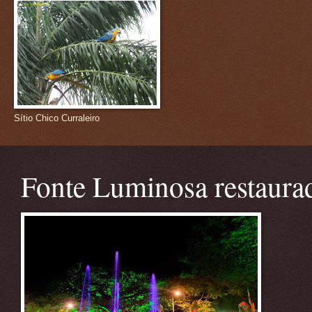
Sítio Chico Curraleiro
Fonte Luminosa restaura