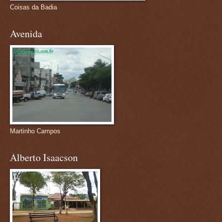
Coisas da Badia
Avenida
Martinho Campos
Alberto Isaacson