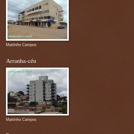
Martinho Campos
Arranha-céu
Martinho Campos