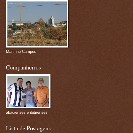
Martinho Campos
Companheiros
abadienses e ibitirenses
Lista de Postagens