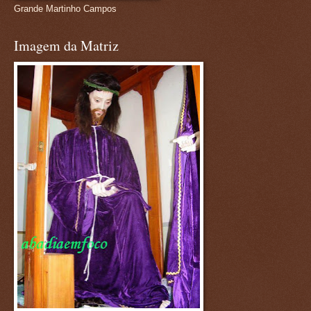
Grande Martinho Campos
Imagem da Matriz