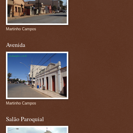
Martinho Campos
Avenida
Martinho Campos
Salão Paroquial