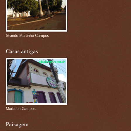
Grande Martinho Campos
Casas antigas
Martinho Campos
Paisagem