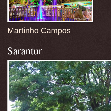
Martinho Campos
Sarantur