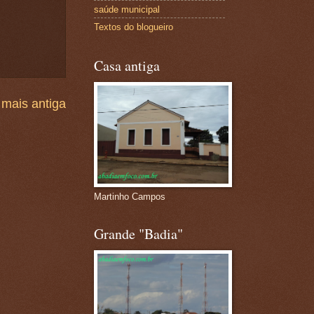
saúde municipal
Textos do blogueiro
Casa antiga
mais antiga
Martinho Campos
Grande "Badia"