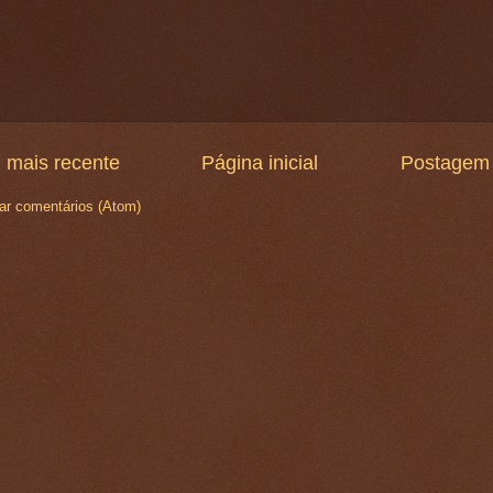
 mais recente
Página inicial
Postagem 
ar comentários (Atom)