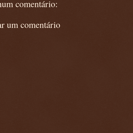
um comentário:
ar um comentário