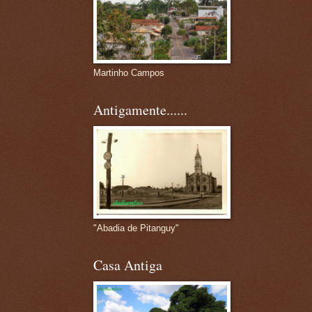
Martinho Campos
Antigamente......
"Abadia de Pitanguy"
Casa Antiga