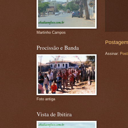
Martinho Campos
Postagem
Procissão e Banda
Assinar:
Post
Foto antiga
Vista de Ibitira