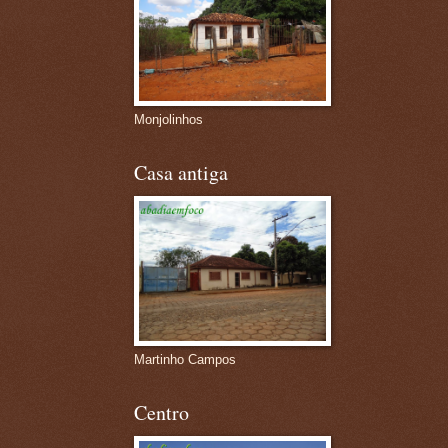
Monjolinhos
Casa antiga
Martinho Campos
Centro