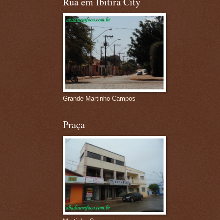
Rua em Ibitira City
Grande Martinho Campos
Praça