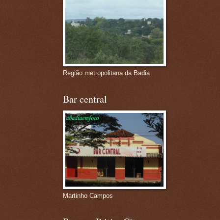
Região metropolitana da Badia
Bar central
Martinho Campos