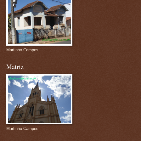
Martinho Campos
Matriz
Martinho Campos