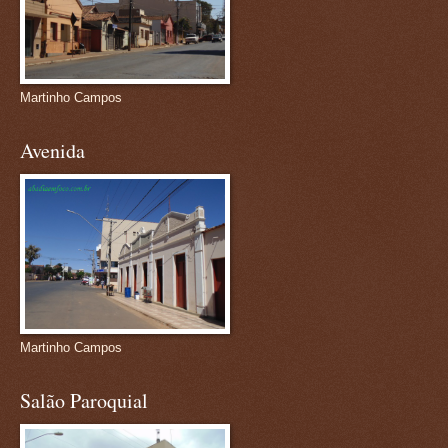
Martinho Campos
Avenida
Martinho Campos
Salão Paroquial