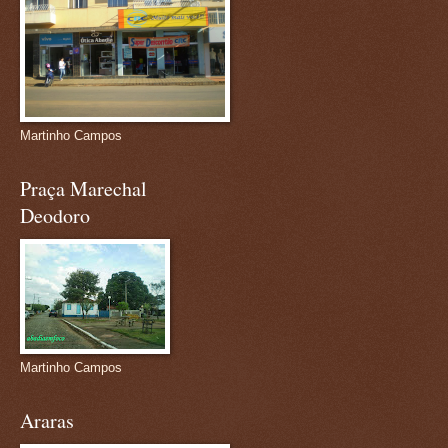
Martinho Campos
Praça Marechal
Deodoro
Martinho Campos
Araras