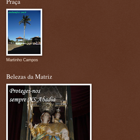
Praça
Martinho Campos
Belezas da Matriz