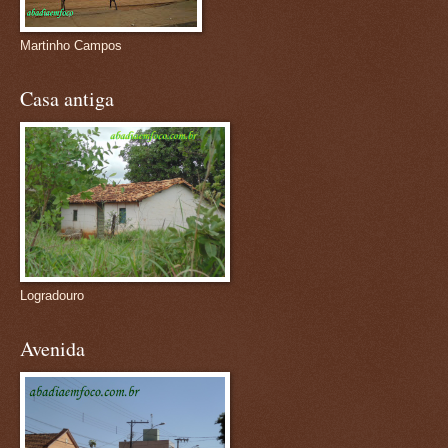
Martinho Campos
Casa antiga
Logradouro
Avenida