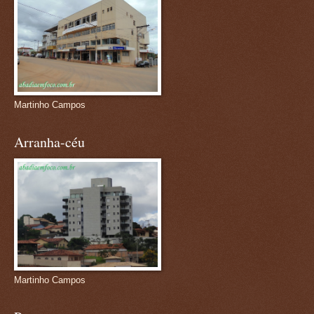
Martinho Campos
Arranha-céu
Martinho Campos