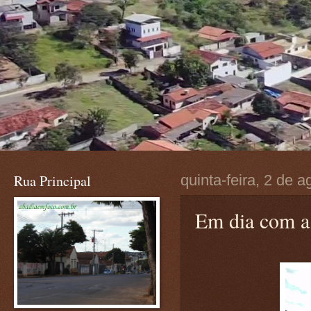
Rua Principal
quinta-feira, 2 de 
Em dia com a