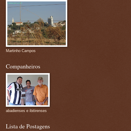
Martinho Campos
Companheiros
abadienses e ibitirenses
Lista de Postagens