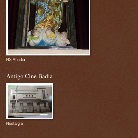
NS Abadia
Antigo Cine Badia
Nostalgia