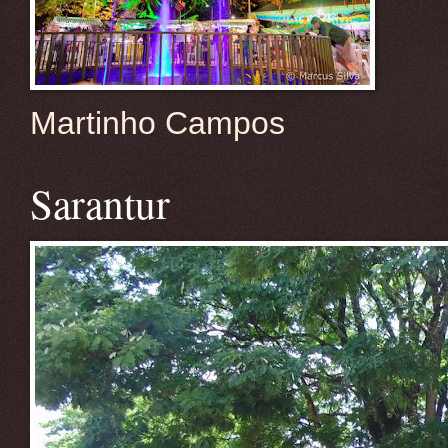
Martinho Campos
Sarantur