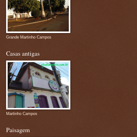
Grande Martinho Campos
Casas antigas
Martinho Campos
Paisagem