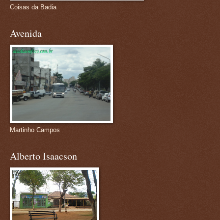
Coisas da Badia
Avenida
Martinho Campos
Alberto Isaacson