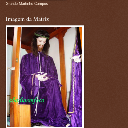
Grande Martinho Campos
Imagem da Matriz