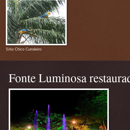
Sítio Chico Curraleiro
Fonte Luminosa restaura