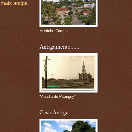
mais antiga
Martinho Campos
Antigamente......
"Abadia de Pitanguy"
Casa Antiga