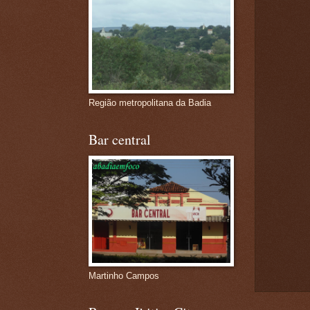
Região metropolitana da Badia
Bar central
Martinho Campos