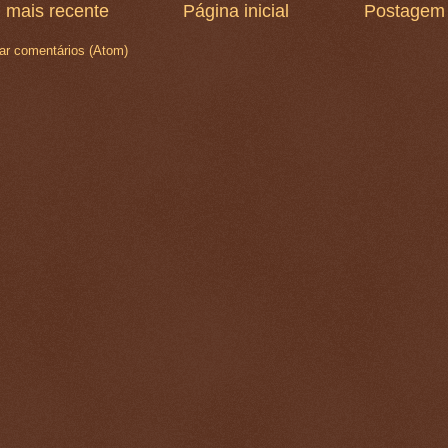
 mais recente
Página inicial
Postagem 
ar comentários (Atom)