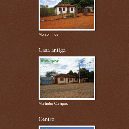
Monjolinhos
Casa antiga
Martinho Campos
Centro