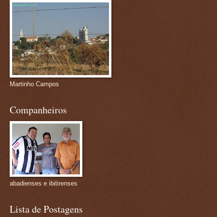
Martinho Campos
Companheiros
abadienses e ibitirenses
Lista de Postagens