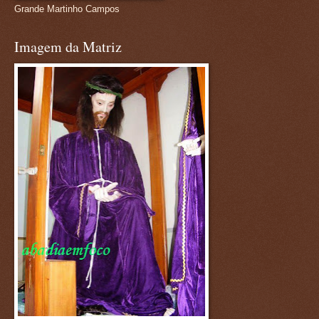
Grande Martinho Campos
Imagem da Matriz