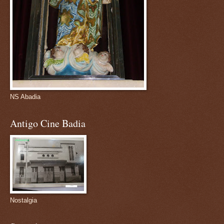
NS Abadia
Antigo Cine Badia
Nostalgia