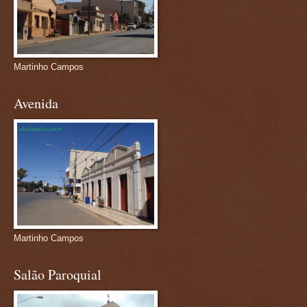
Martinho Campos
Avenida
Martinho Campos
Salão Paroquial