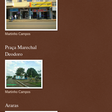
Martinho Campos
Praça Marechal
Deodoro
Martinho Campos
Araras