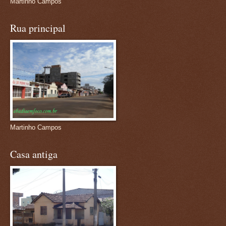
Martinho Campos
Rua principal
Martinho Campos
Casa antiga