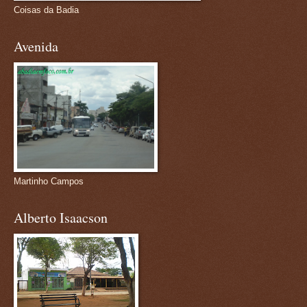
Coisas da Badia
Avenida
Martinho Campos
Alberto Isaacson