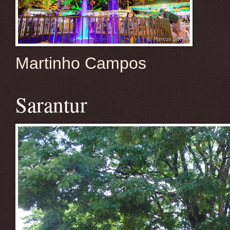
Martinho Campos
Sarantur