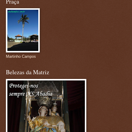
Praça
Martinho Campos
Belezas da Matriz