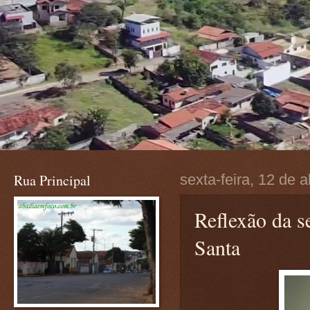
Rua Principal
sexta-feira, 12 de a
Reflexão da s
Santa