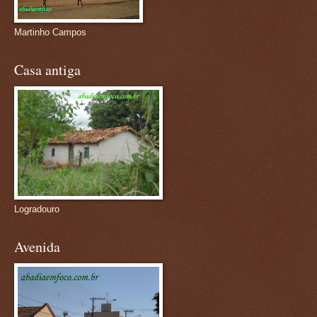
Martinho Campos
Casa antiga
Logradouro
Avenida