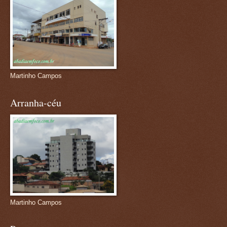
Martinho Campos
Arranha-céu
Martinho Campos