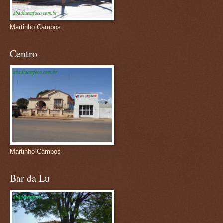
Martinho Campos
Centro
Martinho Campos
Bar da Lu