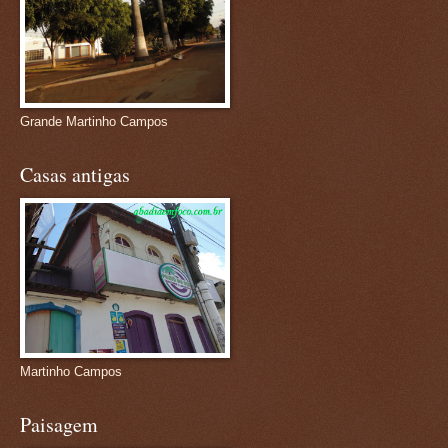
Grande Martinho Campos
Casas antigas
Martinho Campos
Paisagem