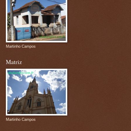
Martinho Campos
Matriz
Martinho Campos